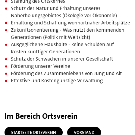
Stärkung des Ortskernes
Schutz der Natur und Erhaltung unseres
Naherholungsgebietes (Ökologie vor Ökonomie)
Erhaltung und Schaffung wohnortnaher Arbeitsplätze
Zukunftsorientierung - Was nutzt den kommenden
Generationen (Politik mit Weitsicht)
Ausgeglichene Haushalte - keine Schulden auf
Kosten künftiger Generationen
Schutz der Schwachen in unserer Gesellschaft
Förderung unserer Vereine
Förderung des Zusammenlebens von Jung und Alt
Effektive und Kostengünstige Verwaltung
Im Bereich Ortsverein
STARTSEITE ORTSVEREIN
VORSTAND