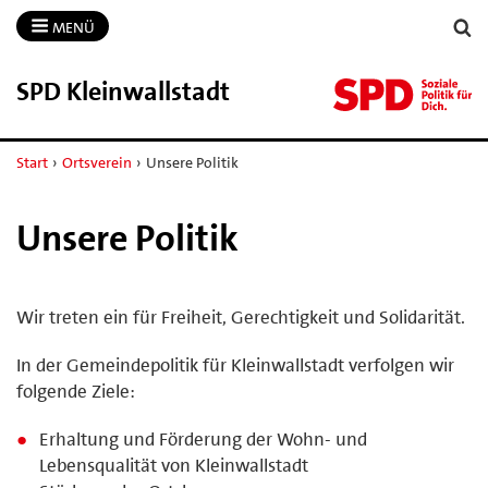
MENÜ
SPD Kleinwallstadt
Start
›
Ortsverein
›
Unsere Politik
Unsere Politik
Wir treten ein für Freiheit, Gerechtigkeit und Solidarität.
In der Gemeindepolitik für Kleinwallstadt verfolgen wir
folgende Ziele:
Erhaltung und Förderung der Wohn- und
Lebensqualität von Kleinwallstadt