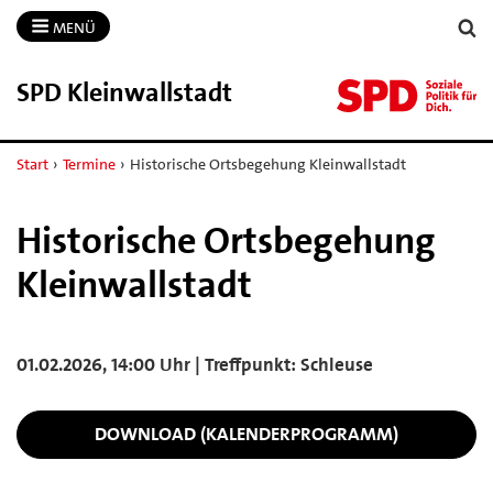
MENÜ
SPD Kleinwallstadt
Start
›
Termine
›
Historische Ortsbegehung Kleinwallstadt
Historische Ortsbegehung
Kleinwallstadt
01.02.2026, 14:00 Uhr | Treffpunkt: Schleuse
DOWNLOAD (KALENDERPROGRAMM)