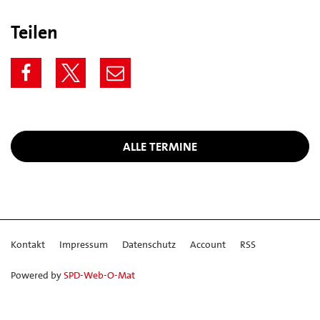
Teilen
ALLE TERMINE
Kontakt
Impressum
Datenschutz
Account
RSS
Powered by
SPD-Web-O-Mat